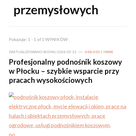
przemysłowych
Pokazuje: 1 - 1 of 1 WYNIKÓW
ZAKTUALIZOWANO W DNIU
2026-05-22
USŁUGI I INNE
Profesjonalny podnośnik koszowy
w Płocku – szybkie wsparcie przy
pracach wysokościowych