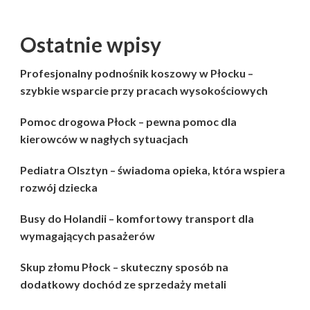
Ostatnie wpisy
Profesjonalny podnośnik koszowy w Płocku –
szybkie wsparcie przy pracach wysokościowych
Pomoc drogowa Płock – pewna pomoc dla
kierowców w nagłych sytuacjach
Pediatra Olsztyn – świadoma opieka, która wspiera
rozwój dziecka
Busy do Holandii – komfortowy transport dla
wymagających pasażerów
Skup złomu Płock – skuteczny sposób na
dodatkowy dochód ze sprzedaży metali