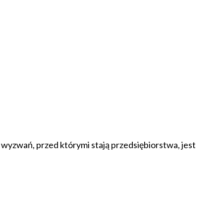
yzwań, przed którymi stają przedsiębiorstwa, jest