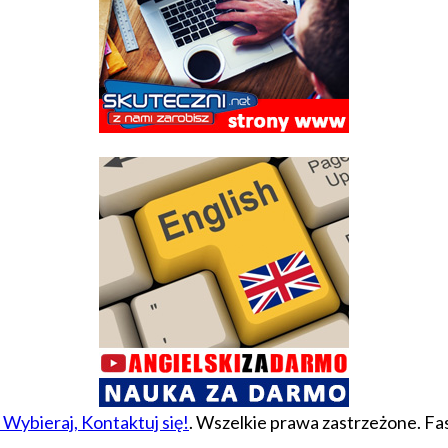
 Wybieraj, Kontaktuj się!
. Wszelkie prawa zastrzeżone.
Fas