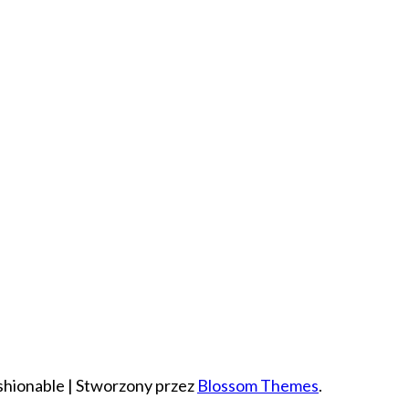
hionable | Stworzony przez
Blossom Themes
.