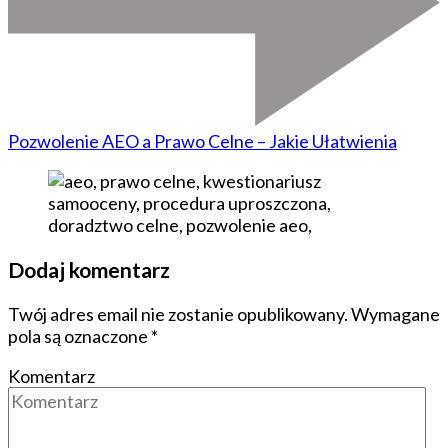
Pozwolenie AEO a Prawo Celne – Jakie Ułatwienia
Dodaj komentarz
Twój adres email nie zostanie opublikowany.
Wymagane
pola są oznaczone
*
Komentarz