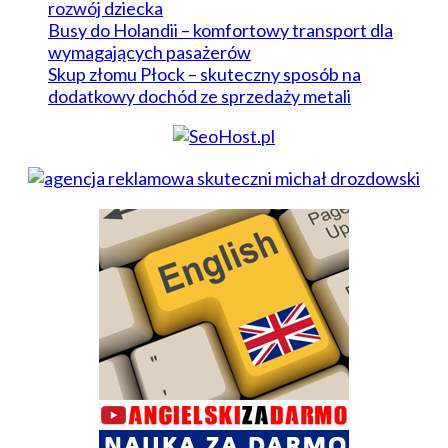
rozwój dziecka
Busy do Holandii – komfortowy transport dla
wymagających pasażerów
Skup złomu Płock – skuteczny sposób na
dodatkowy dochód ze sprzedaży metali